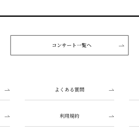
コンサート一覧へ
よくある質問
利用規約