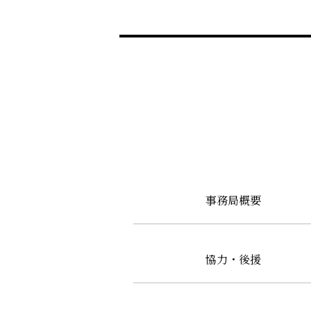
事務局概要
協力・後援