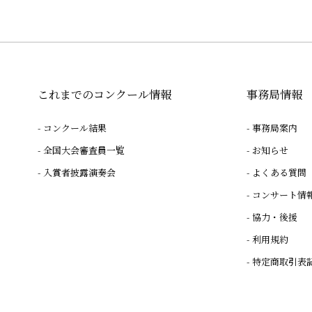
これまでのコンクール情報
事務局情報
コンクール結果
事務局案内
全国大会審査員一覧
お知らせ
入賞者披露演奏会
よくある質問
コンサート情
協力・後援
利用規約
特定商取引表