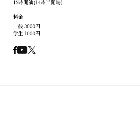
15時開演(14時半開場)
料金
一般 3000円
学生 1000円