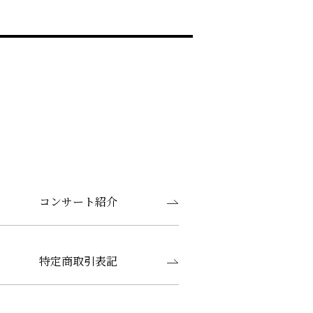
コンサート紹介
特定商取引表記