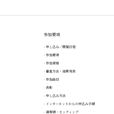
参加要項
申し込み／開催日程
参加要項
参加資格
審査方法・結果発表
参加曲目
表彰
申し込み方法
インターネットからの申込み手順
演奏順・セッティング