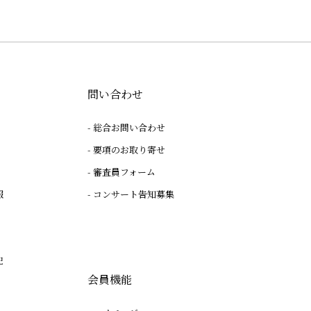
問い合わせ
総合お問い合わせ
要項のお取り寄せ
審査員フォーム
報
コンサート告知募集
記
会員機能