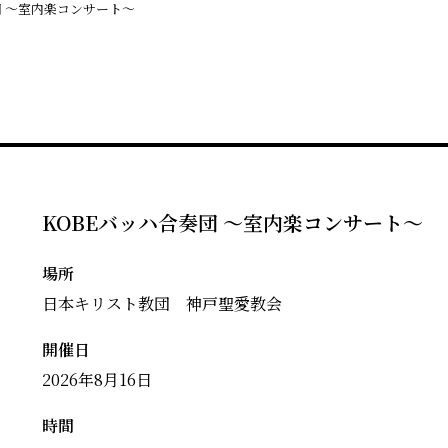
団 〜室内楽コンサート〜
KOBEバッハ合奏団 〜室内楽コンサート〜
場所
日本キリスト教団 神戸聖愛教会
開催日
2026年8月16日
時間