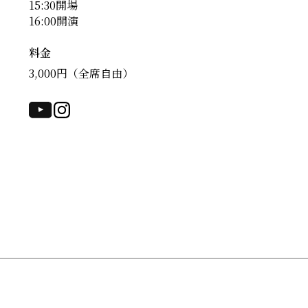
15:30開場
16:00開演
料金
3,000円（全席自由）