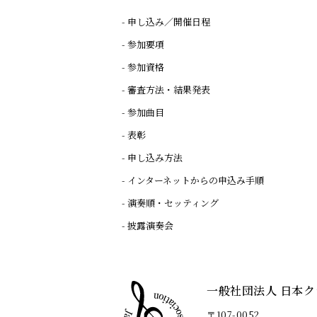
申し込み／開催日程
参加要項
参加資格
審査方法・結果発表
参加曲目
表彰
申し込み方法
インターネットからの申込み手順
演奏順・セッティング
披露演奏会
一般社団法人 日本
〒107-0052