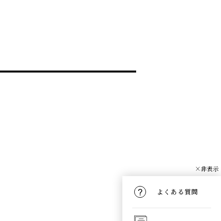
×非表示
よくある質問