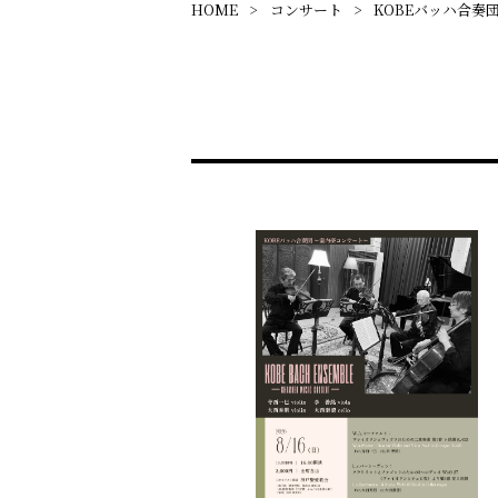
HOME
コンサート
KOBEバッハ合奏