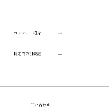
コンサート紹介
特定商取引表記
問い合わせ