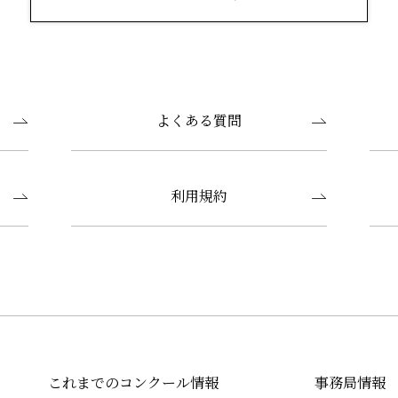
よくある質問
利用規約
これまでのコンクール情報
事務局情報