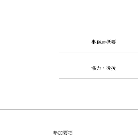
事務局概要
協力・後援
参加要項