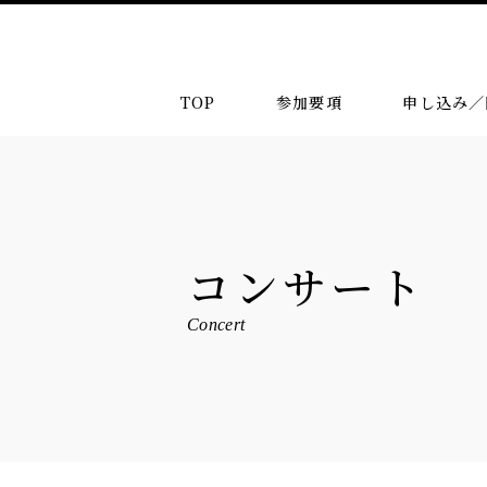
TOP
参加要項
申し込み／
コンサート
Concert