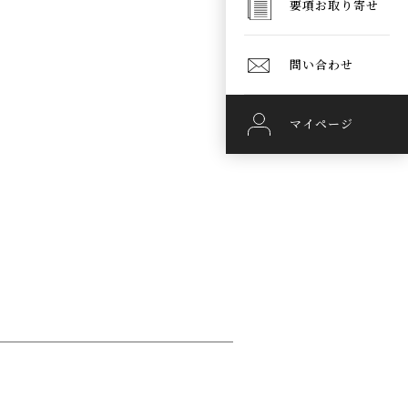
要項お取り寄せ
問い合わせ
マイページ