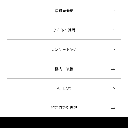
事務局概要
よくある質問
コンサート紹介
協力・後援
利用規約
特定商取引表記