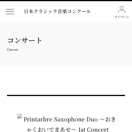
マイページ
コンサート
Concert