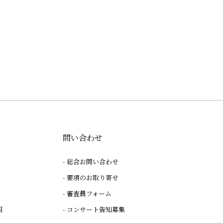
問い合わせ
総合お問い合わせ
要項のお取り寄せ
審査員フォーム
報
コンサート告知募集