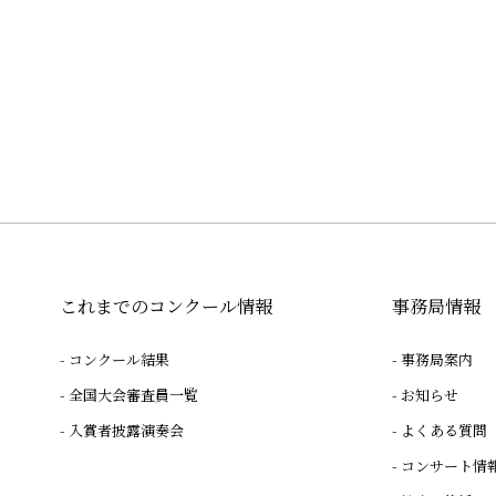
これまでのコンクール情報
事務局情報
コンクール結果
事務局案内
全国大会審査員一覧
お知らせ
入賞者披露演奏会
よくある質問
コンサート情