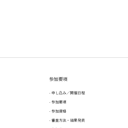
参加要項
申し込み／開催日程
参加要項
参加資格
審査方法・結果発表