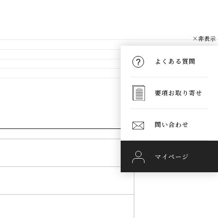
×非表示
よくある質問
要項お取り寄せ
問い合わせ
マイページ