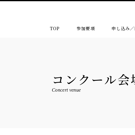
TOP
参加要項
申し込み／
コンクール会
Concert venue