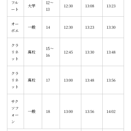
フル
12～
大学
12:30
13:08
13:23
ート
13
オー
一般
14
12:30
13:23
13:30
ボエ
クラ
15～
リネ
高校
12:45
13:30
13:48
16
ット
クラ
リネ
高校
17
13:00
13:48
13:56
ット
サク
ソフ
一般
18
13:00
13:56
14:02
ォー
ン