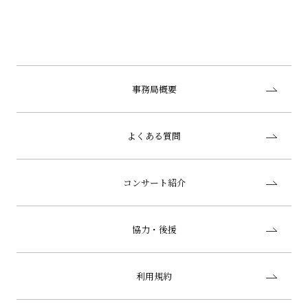
事務局概要
よくある質問
コンサート紹介
協力・後援
利用規約