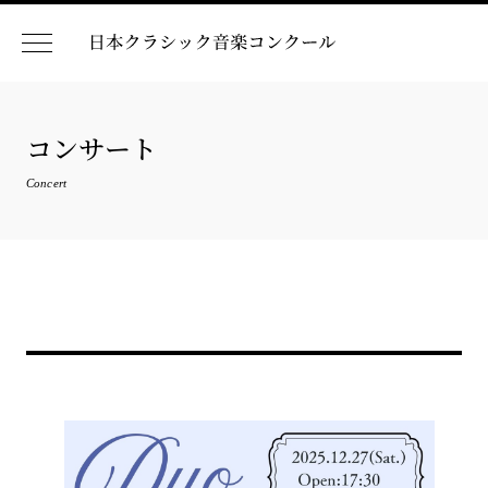
コンサート
Concert