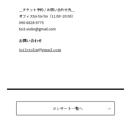
＿チケット予約 / お問い合わせ先＿
オフィスtoi toi toi（11:00~20:00）
090-6828-9775
toi3.violin@gmail.com
お問い合わせ
toi3.violin@gmail.com
コンサート一覧へ