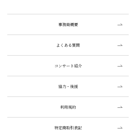
事務局概要
よくある質問
コンサート紹介
協力・後援
利用規約
特定商取引表記