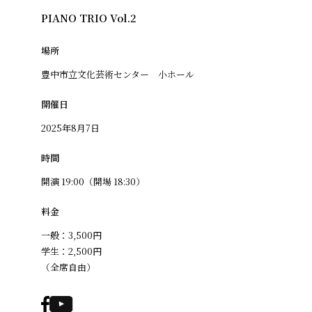
PIANO TRIO Vol.2
場所
豊中市立文化芸術センター 小ホール
開催日
2025年8月7日
時間
開演 19:00（開場 18:30）
料金
一般：3,500円
学生：2,500円
（全席自由）