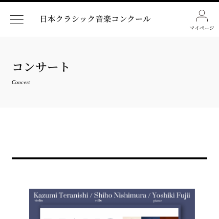
マイページ
コンサート
Concert