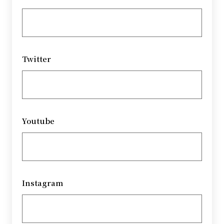
Twitter
Youtube
Instagram