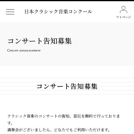
マイページ
コンサート告知募集
Concert announcement
コンサート告知募集
クラシック音楽のコンサートの告知、宣伝を無料で行っておりま
す。
演奏会がございましたら、どなたでもご利用いただけます。