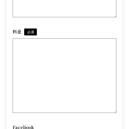
料金
必須
Facebook