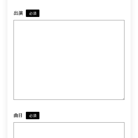
出演
必須
曲目
必須