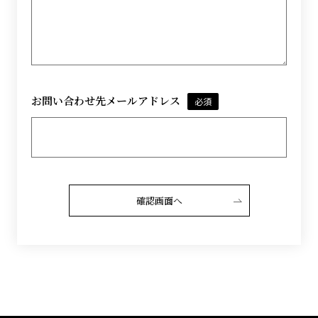
お問い合わせ先メールアドレス
必須