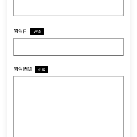
開催日
必須
開催時間
必須