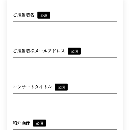
ご担当者名
必須
ご担当者様メールアドレス
必須
コンサートタイトル
必須
紹介画像
必須