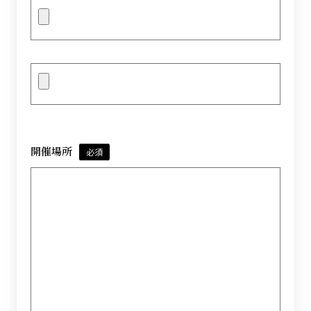
開催場所
必須