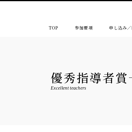
TOP
参加要項
申し込み／
優秀指導者賞
Excellent teachers