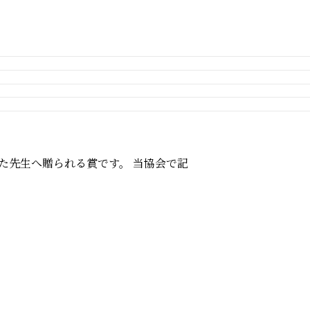
た先生へ贈られる賞です。 当協会で記