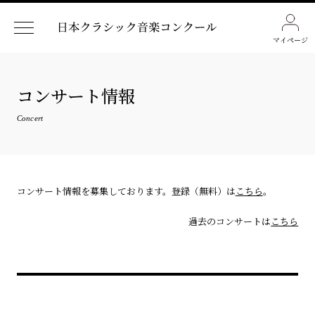
マイページ
コンサート情報
Concert
コンサート情報を募集しております。登録（無料）は
こちら
。
過去のコンサートは
こちら