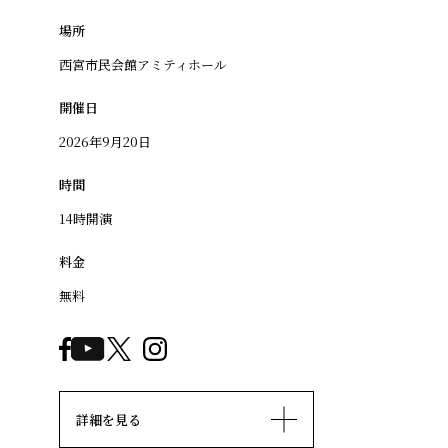
場所
西宮市民会館アミティホール
開催日
2026年9月20日
時間
14時開演
料金
無料
詳細を見る