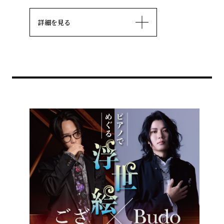
詳細を見る