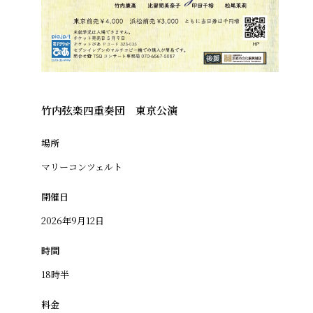
竹内弦楽四重奏団 東京公演
場所
マリーコンツェルト
開催日
2026年9月12日
時間
18時半
料金