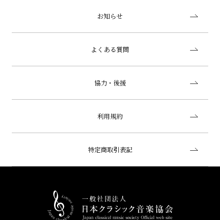
お知らせ
よくある質問
協力・後援
利用規約
特定商取引表記