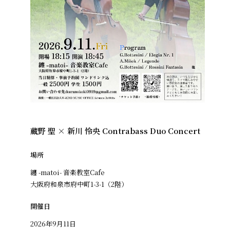
蔵野 聖 × 新川 怜央 Contrabass Duo Concert
場所
纏 -matoi- 音楽教室Cafe
大阪府和泉市府中町1-3-1（2階）
開催日
2026年9月11日