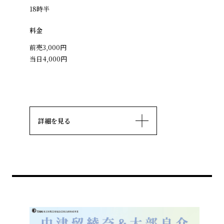
18時半
料金
前売3,000円
当日4,000円
詳細を見る