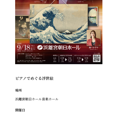
ピアノでめぐる浮世絵
場所
浜離宮朝日ホール音楽ホール
開催日