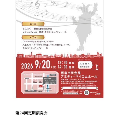
第24回定期演奏会