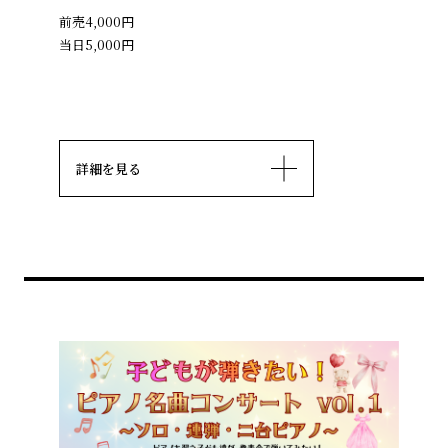
前売4,000円
当日5,000円
詳細を見る