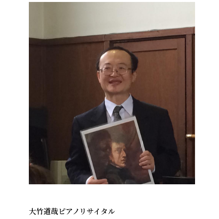
大竹道哉ピアノリサイタル