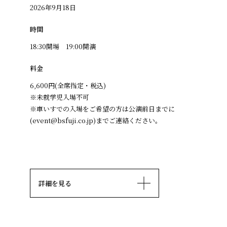
2026年9月18日
時間
18:30開場 19:00開演
料金
6,600円(全席指定・税込)
※未就学児入場不可
※車いすでの入場をご希望の方は公演前日までに
(event@bsfuji.co.jp)までご連絡ください。
詳細を見る