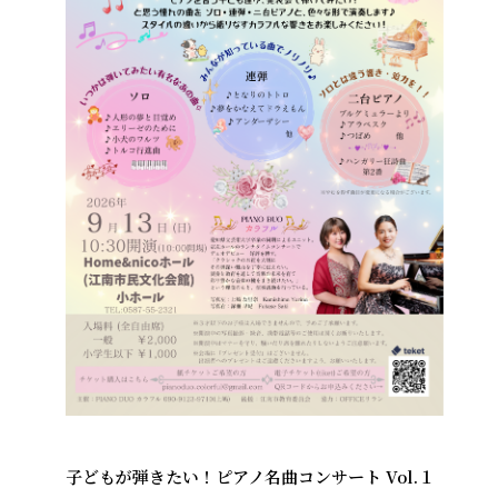
子どもが弾きたい！ピアノ名曲コンサート Vol.１