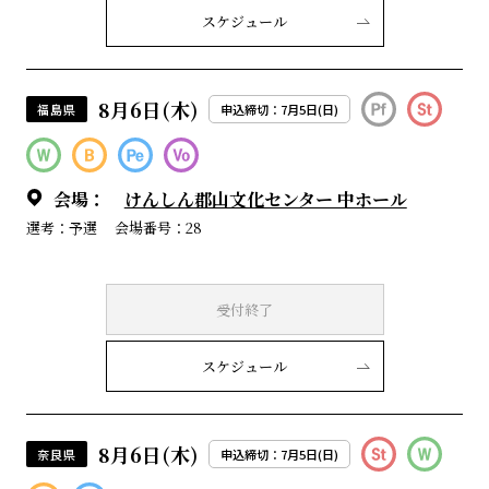
スケジュール
8月6日(木)
福島県
申込締切：7月5日(日)
会場：
けんしん郡山文化センター 中ホール
選考：予選
会場番号：28
受付終了
スケジュール
8月6日(木)
奈良県
申込締切：7月5日(日)