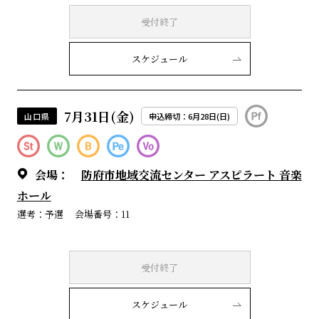
受付終了
スケジュール
7月31日(金)
山口県
申込締切：6月28日(日)
会場：
防府市地域交流センター アスピラート 音楽
ホール
選考：予選
会場番号：11
受付終了
スケジュール