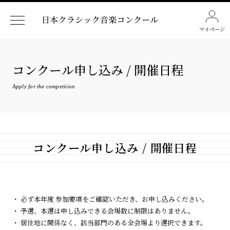
マイページ
コンクール申し込み / 開催日程
Apply for the competition
コンクール申し込み / 開催日程
・ 必ず本年度 参加要項をご確認いただき、お申し込みください。
・ 予選、本選は申し込みできる会場数に制限はありません。
・ 居住地に関係なく、該当部門のある全会場より選択できます。